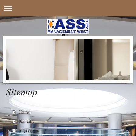
Sitemap
Home
Kontakt
Impressum